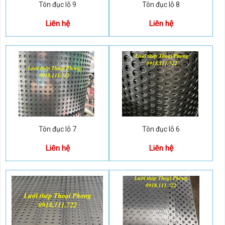
Tôn đục lỗ 9
Tôn đục lỗ 8
Liên hệ
Liên hệ
Tôn đục lỗ 7
Tôn đục lỗ 6
Liên hệ
Liên hệ