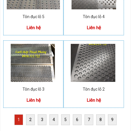
Tôn đục lỗ 5
Tôn đục lỗ 4
Liên hệ
Liên hệ
Tôn đục lỗ 3
Tôn đục lỗ 2
Liên hệ
Liên hệ
1
2
3
4
5
6
7
8
9