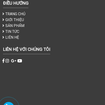
ĐIỀU HƯỚNG
TRANG CHỦ
GIỚI THIỆU
SẢN PHẨM
TIN TỨC
LIÊN HỆ
LIÊN HỆ VỚI CHÚNG TÔI