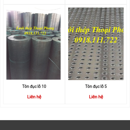
Tôn đục lỗ 10
Tôn đục lỗ 5
Liên hệ
Liên hệ