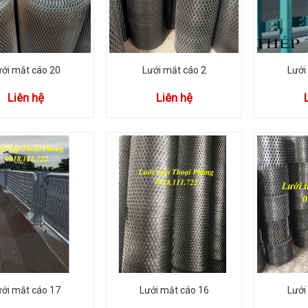
ưới mắt cáo 20
Lưới mắt cáo 2
Lưới
Liên hệ
Liên hệ
ưới mắt cáo 17
Lưới mắt cáo 16
Lưới