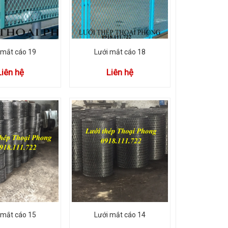
 mắt cáo 19
Lưới mắt cáo 18
Liên hệ
Liên hệ
 mắt cáo 15
Lưới mắt cáo 14