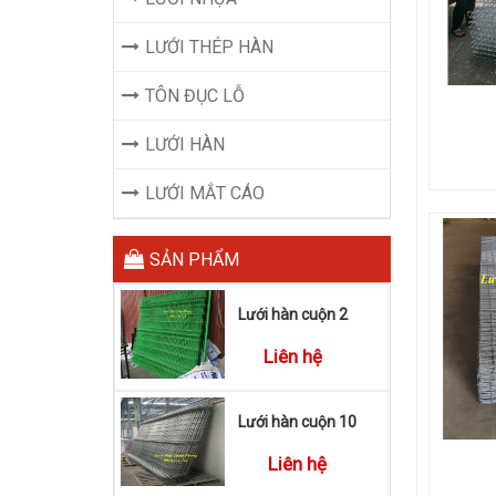
LƯỚI THÉP HÀN
TÔN ĐỤC LỖ
LƯỚI HÀN
LƯỚI MẮT CÁO
SẢN PHẨM
Lưới hàn cuộn 2
Liên hệ
Lưới hàn cuộn 10
Liên hệ