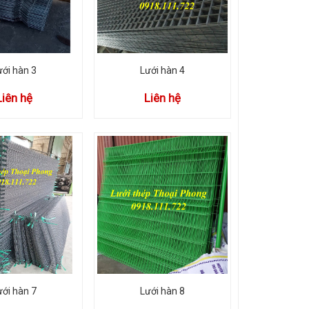
ưới hàn 3
Lưới hàn 4
Liên hệ
Liên hệ
ưới hàn 7
Lưới hàn 8