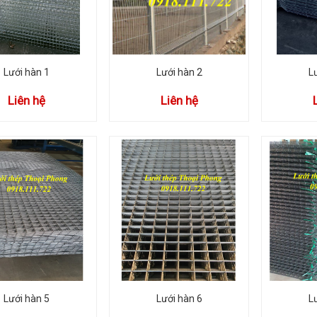
Lưới hàn 1
Lưới hàn 2
L
Liên hệ
Liên hệ
Lưới hàn 5
Lưới hàn 6
L