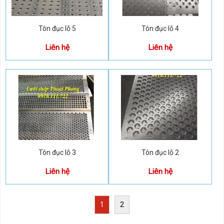
Tôn đục lỗ 5
Tôn đục lỗ 4
Liên hệ
Liên hệ
Tôn đục lỗ 3
Tôn đục lỗ 2
Liên hệ
Liên hệ
1
2