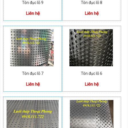
Tôn đục lỗ 9
Tôn đục lỗ 8
Liên hệ
Liên hệ
Tôn đục lỗ 7
Tôn đục lỗ 6
Liên hệ
Liên hệ