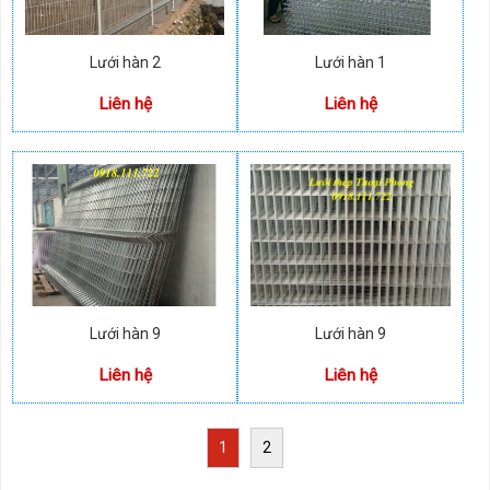
Lưới hàn 2
Lưới hàn 1
Liên hệ
Liên hệ
Lưới hàn 9
Lưới hàn 9
Liên hệ
Liên hệ
1
2