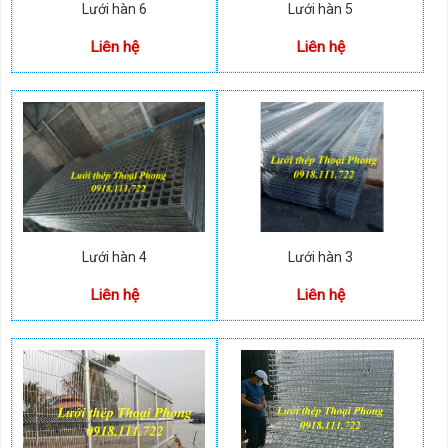
Lưới hàn 6
Lưới hàn 5
Liên hệ
Liên hệ
Lưới hàn 4
Lưới hàn 3
Liên hệ
Liên hệ