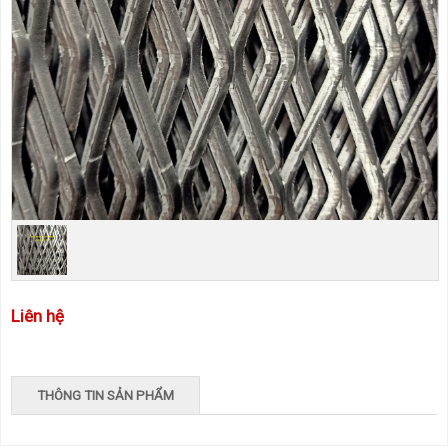
Liên hệ
THÔNG TIN SẢN PHẨM