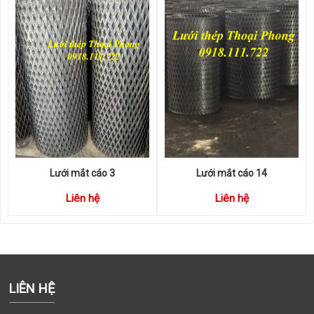
Lưới mắt cáo 3
Lưới mắt cáo 14
Liên hệ
Liên hệ
LIÊN HỆ