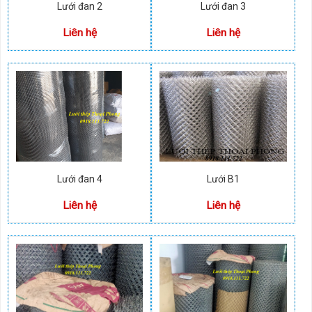
Lưới đan 2
Lưới đan 3
Liên hệ
Liên hệ
Lưới đan 4
Lưới B1
Liên hệ
Liên hệ