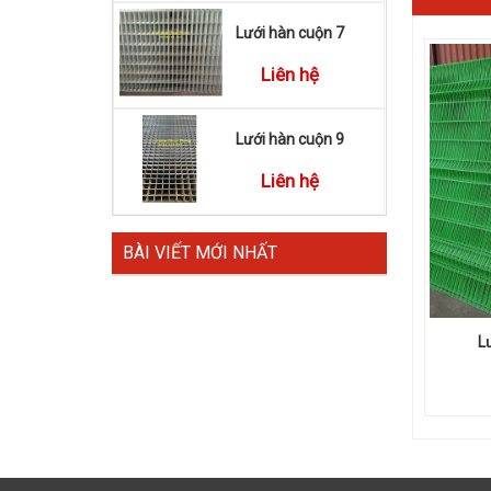
Lưới hàn cuộn 7
Liên hệ
Lưới hàn cuộn 9
Liên hệ
BÀI VIẾT MỚI NHẤT
L