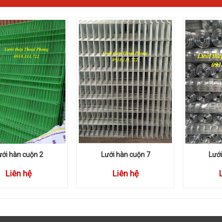
ưới hàn cuộn 2
Lưới hàn cuộn 7
Lưới
Liên hệ
Liên hệ