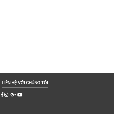
LIÊN HỆ VỚI CHÚNG TÔI