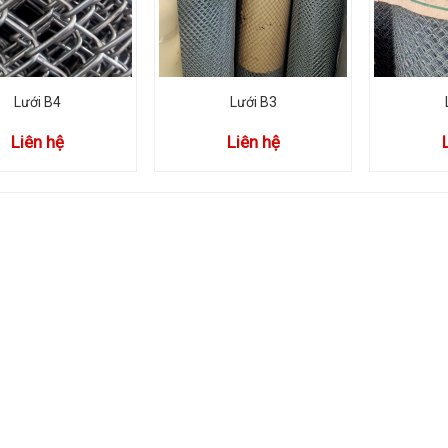
Lưới B4
Lưới B3
Liên hệ
Liên hệ