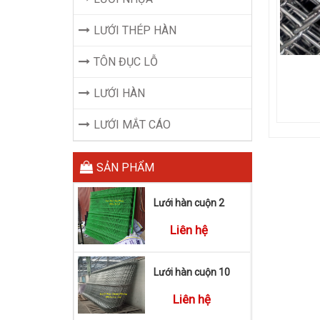
LƯỚI THÉP HÀN
TÔN ĐỤC LỖ
LƯỚI HÀN
LƯỚI MẮT CÁO
SẢN PHẨM
Lưới hàn cuộn 2
Liên hệ
Lưới hàn cuộn 10
Liên hệ