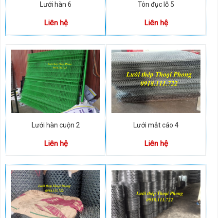
Lưới hàn 6
Tôn đục lỗ 5
Liên hệ
Liên hệ
Lưới hàn cuộn 2
Lưới mắt cáo 4
Liên hệ
Liên hệ